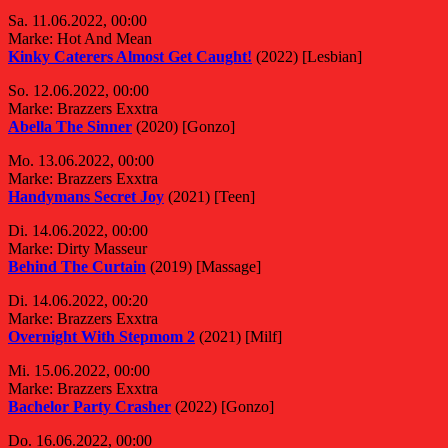
Sa. 11.06.2022, 00:00
Marke: Hot And Mean
Kinky Caterers Almost Get Caught!
(2022) [Lesbian]
So. 12.06.2022, 00:00
Marke: Brazzers Exxtra
Abella The Sinner
(2020) [Gonzo]
Mo. 13.06.2022, 00:00
Marke: Brazzers Exxtra
Handymans Secret Joy
(2021) [Teen]
Di. 14.06.2022, 00:00
Marke: Dirty Masseur
Behind The Curtain
(2019) [Massage]
Di. 14.06.2022, 00:20
Marke: Brazzers Exxtra
Overnight With Stepmom 2
(2021) [Milf]
Mi. 15.06.2022, 00:00
Marke: Brazzers Exxtra
Bachelor Party Crasher
(2022) [Gonzo]
Do. 16.06.2022, 00:00