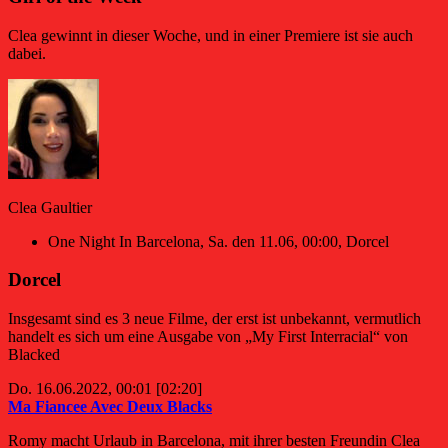
Clea gewinnt in dieser Woche, und in einer Premiere ist sie auch
dabei.
Clea Gaultier
One Night In Barcelona, Sa. den 11.06, 00:00, Dorcel
Dorcel
Insgesamt sind es 3 neue Filme, der erst ist unbekannt, vermutlich
handelt es sich um eine Ausgabe von „My First Interracial“ von
Blacked
Do. 16.06.2022, 00:01 [02:20]
Ma Fiancee Avec Deux Blacks
Romy macht Urlaub in Barcelona, mit ihrer besten Freundin Clea