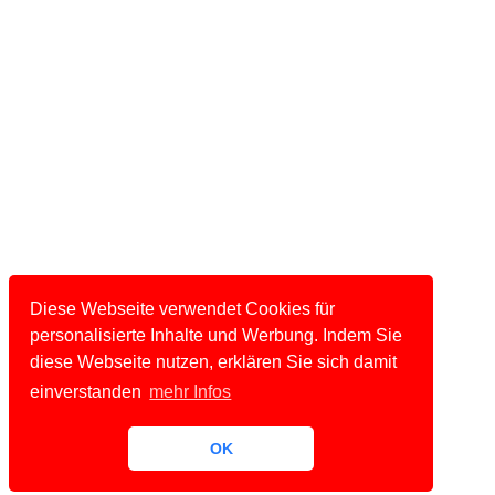
Diese Webseite verwendet Cookies für
personalisierte Inhalte und Werbung. Indem Sie
diese Webseite nutzen, erklären Sie sich damit
einverstanden
mehr Infos
OK