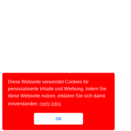
Diese Webseite verwendet Cookies für
personalisierte Inhalte und Werbung. Indem Sie
diese Webseite nutzen, erklären Sie sich damit
einverstanden
mehr Infos
OK